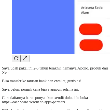
Saya udah pakai ini 2-3 tahun terakhir, namanya Apollo, produk dari
Xendit.
Bisa transfer ke ratusan bank dan ewallet, gratis tis!
Saya belum pernah kena biaya apapun selama ini.
Cara daftarnya harus punya akun xendit dulu, lalu buka
https://dashboard.xendit.co/apps-partners